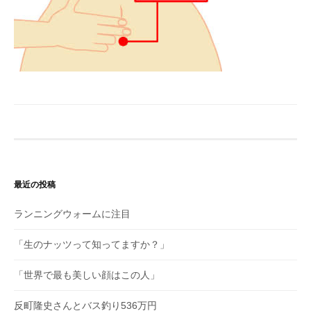
最近の投稿
ランニングウォームに注目
「生のナッツって知ってますか？」
「世界で最も美しい顔はこの人」
反町隆史さんとバス釣り536万円