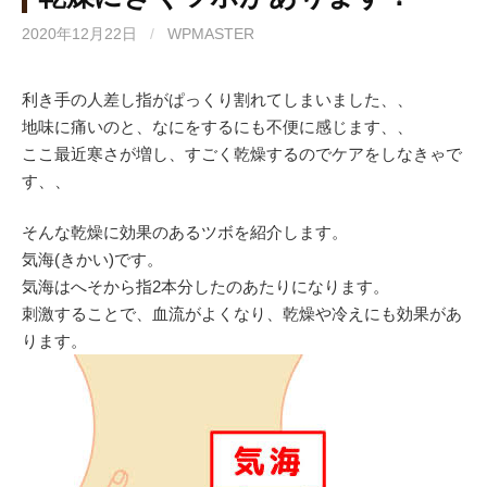
2020年12月22日
/
WPMASTER
利き手の人差し指がぱっくり割れてしまいました、、
地味に痛いのと、なにをするにも不便に感じます、、
ここ最近寒さが増し、すごく乾燥するのでケアをしなきゃで
す、、
そんな乾燥に効果のあるツボを紹介します。
気海(きかい)です。
気海はへそから指2本分したのあたりになります。
刺激することで、血流がよくなり、乾燥や冷えにも効果があ
ります。