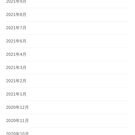
2021年9月
2021年8月
2021年7月
2021年6月
2021年4月
2021年3月
2021年2月
2021年1月
2020年12月
2020年11月
2020年10月