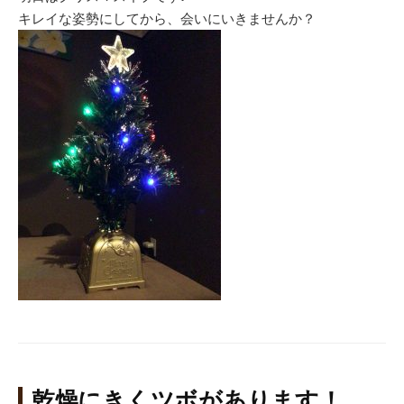
キレイな姿勢にしてから、会いにいきませんか？
乾燥にきくツボがあります！