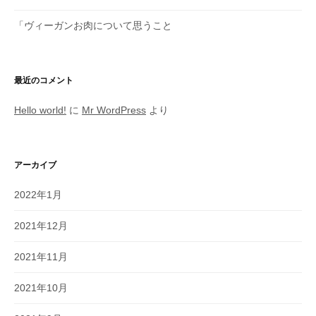
「ヴィーガンお肉について思うこと
最近のコメント
Hello world!
に
Mr WordPress
より
アーカイブ
2022年1月
2021年12月
2021年11月
2021年10月