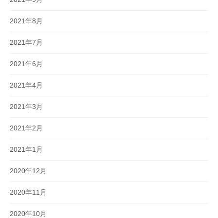
2021年8月
2021年7月
2021年6月
2021年4月
2021年3月
2021年2月
2021年1月
2020年12月
2020年11月
2020年10月