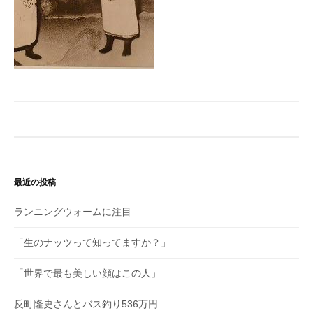
最近の投稿
ランニングウォームに注目
「生のナッツって知ってますか？」
「世界で最も美しい顔はこの人」
反町隆史さんとバス釣り536万円