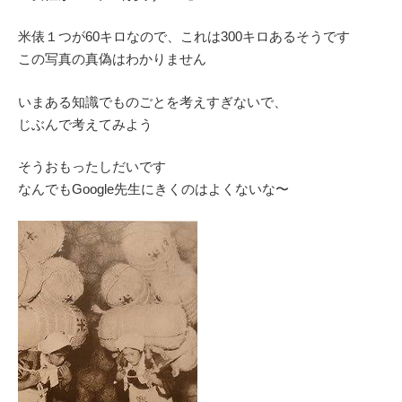
米俵１つが60キロなので、これは300キロあるそうです
この写真の真偽はわかりません
いまある知識でものごとを考えすぎないで、
じぶんで考えてみよう
そうおもったしだいです
なんでもGoogle先生にきくのはよくないな〜