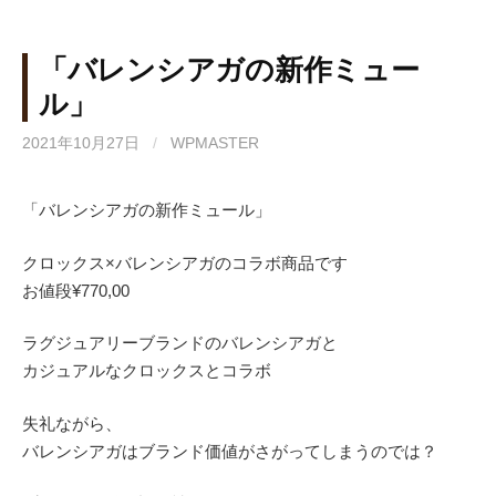
「バレンシアガの新作ミュー
ル」
2021年10月27日
/
WPMASTER
「バレンシアガの新作ミュール」
クロックス×バレンシアガのコラボ商品です
お値段¥770,00
ラグジュアリーブランドのバレンシアガと
カジュアルなクロックスとコラボ
失礼ながら、
バレンシアガはブランド価値がさがってしまうのでは？