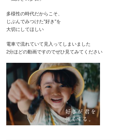
多様性の時代だからこそ、
じぶんでみつけた”好き”を
大切にしてほしい
電車で流れていて見入ってしまいました
2分ほどの動画ですのでぜひ見てみてください