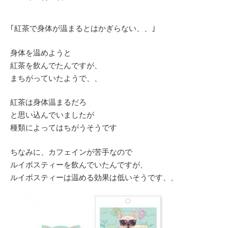
｢紅茶で身体が温まるとはかぎらない、、｣
身体を温めようと
紅茶を飲んでたんですが、
まちがっていたようで、、
紅茶は身体温まるだろ
と思い込んでいましたが
種類によってはちがうそうです
ちなみに、カフェインが苦手なので
ルイボスティーを飲んでいたんですが、
ルイボスティーは温める効果は低いそうです、、