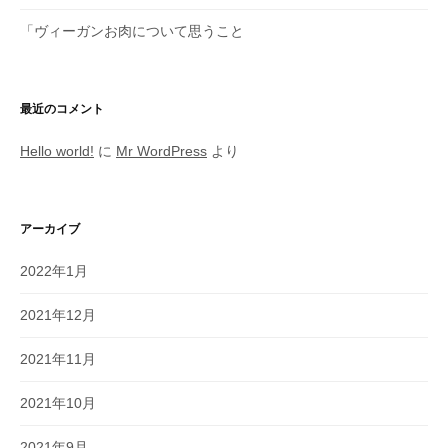
「ヴィーガンお肉について思うこと
最近のコメント
Hello world!
に
Mr WordPress
より
アーカイブ
2022年1月
2021年12月
2021年11月
2021年10月
2021年9月