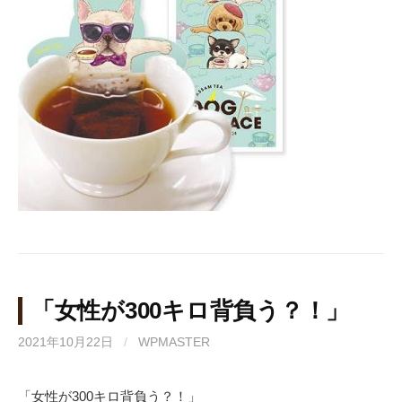
「女性が300キロ背負う？！」
2021年10月22日
/
WPMASTER
「女性が300キロ背負う？！」