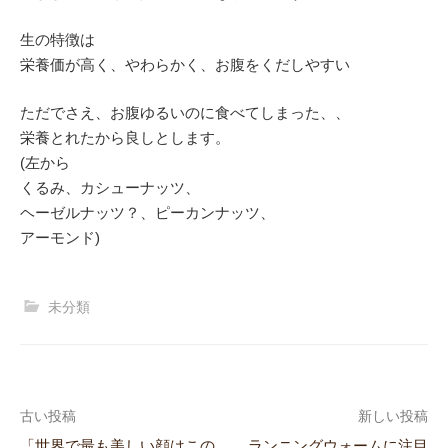
生の特徴は
栄養価が高く、やわらかく、お腹をくだしやすい
ただでさえ、お腹ゆるいのに食べてしまった、、
栄養とれたから良しとします。
(左から
くるみ、カシューナッツ、
ヘーゼルナッツ？、ピーカンナッツ、
アーモンド)
未分類
古い投稿
新しい投稿
「世界で最も美しい顔はこの
ランニングウォームに注目