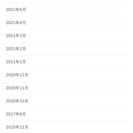
2021年6月
2021年4月
2021年3月
2021年2月
2021年1月
2020年12月
2020年11月
2020年10月
2017年8月
2015年11月