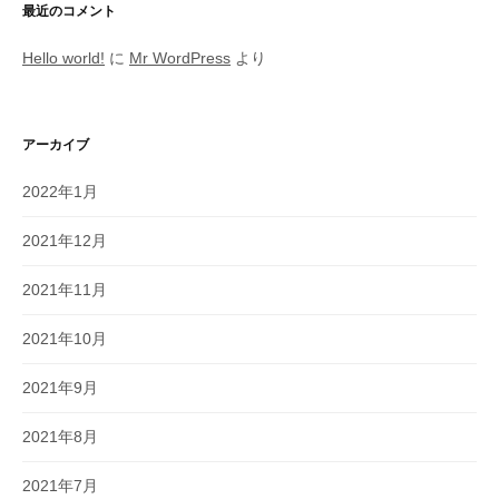
最近のコメント
Hello world!
に
Mr WordPress
より
アーカイブ
2022年1月
2021年12月
2021年11月
2021年10月
2021年9月
2021年8月
2021年7月