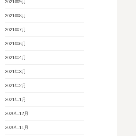
2021年9月
2021年8月
2021年7月
2021年6月
2021年4月
2021年3月
2021年2月
2021年1月
2020年12月
2020年11月