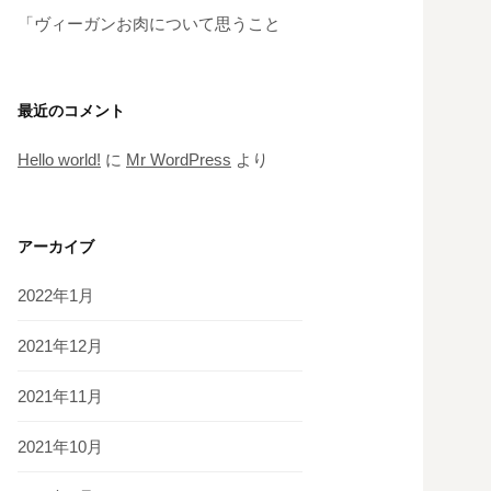
「ヴィーガンお肉について思うこと
最近のコメント
Hello world!
に
Mr WordPress
より
アーカイブ
2022年1月
2021年12月
2021年11月
2021年10月