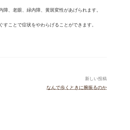
内障、老眼、緑内障、黄斑変性があげられます。
ぐすことで症状をやわらげることができます。
新しい投稿
なんで歩くときに腕振るのか