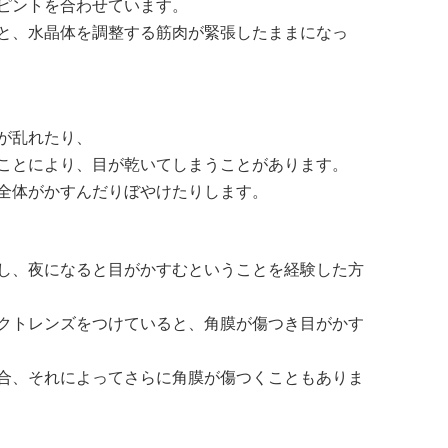
ピントを合わせています。
と、水晶体を調整する筋肉が緊張したままになっ
が乱れたり、
ことにより、目が乾いてしまうことがあります。
全体がかすんだりぼやけたりします。
し、夜になると目がかすむということを経験した方
クトレンズをつけていると、角膜が傷つき目がかす
合、それによってさらに角膜が傷つくこともありま