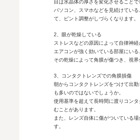
目は水晶体の厚さを変化させることで
パソコン、スマホなどを見続けている
て、ピント調整がしづらくなります。
2、眼が乾燥している
ストレスなどの原因によって自律神経
エアコンが強く効いている部屋にいる
その乾燥によって角膜が傷つき、視界
3、コンタクトレンズでの角膜損傷
朝からコンタクトレンズをつけて出勤
も多いのではないでしょうか。
使用基準を超えて長時間に渡りコンタ
むことがあります。
また、レンズ自体に傷がついている場
す。