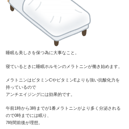
睡眠も美しさを保つ為に大事なこと。
寝ているときに睡眠ホルモンのメラトニンが働き始めます。
メラトニンはビタミンCやビタミンEよりも強い抗酸化力を
持っているので
アンチエイジングには効果的です。
午前1時から3時までが1番メラトニンがより多く分泌される
ので0時までには眠り、
7時間前後が理想。