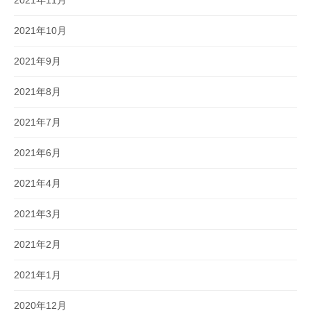
2021年11月
2021年10月
2021年9月
2021年8月
2021年7月
2021年6月
2021年4月
2021年3月
2021年2月
2021年1月
2020年12月