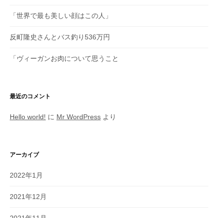
ョ
「世界で最も美しい顔はこの人」
ン
反町隆史さんとバス釣り536万円
「ヴィーガンお肉について思うこと
最近のコメント
Hello world!
に
Mr WordPress
より
アーカイブ
2022年1月
2021年12月