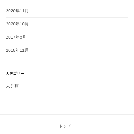
2020年11月
2020年10月
2017年8月
2015年11月
カテゴリー
未分類
トップ