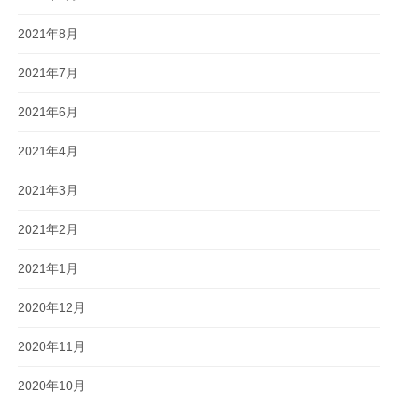
2021年8月
2021年7月
2021年6月
2021年4月
2021年3月
2021年2月
2021年1月
2020年12月
2020年11月
2020年10月