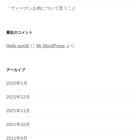
「ヴィーガンお肉について思うこと
最近のコメント
Hello world!
に
Mr WordPress
より
アーカイブ
2022年1月
2021年12月
2021年11月
2021年10月
2021年9月