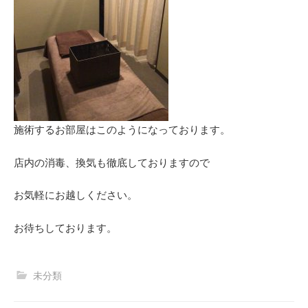
施術するお部屋はこのようになっております。
店内の消毒、換気も徹底しておりますので
お気軽にお越しください。
お待ちしております。
未分類