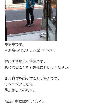
午前中です。
今お店の前でチラシ配り中です。
僕は美容矯正が得意です。
気になることをお気軽にお伝えください。
また身体を動かすことが好きです。
ランニングしたり、
街歩きしてみたり。
最近は断捨離をしていて、