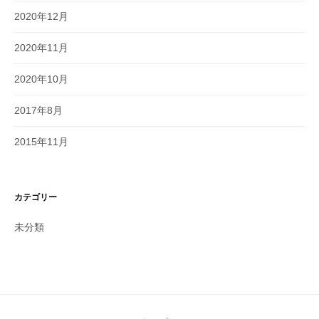
2020年12月
2020年11月
2020年10月
2017年8月
2015年11月
カテゴリー
未分類