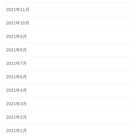
2021年11月
2021年10月
2021年9月
2021年8月
2021年7月
2021年6月
2021年4月
2021年3月
2021年2月
2021年1月