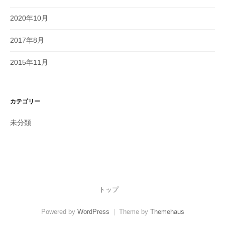
2020年10月
2017年8月
2015年11月
カテゴリー
未分類
トップ
Powered by
WordPress
|
Theme by
Themehaus