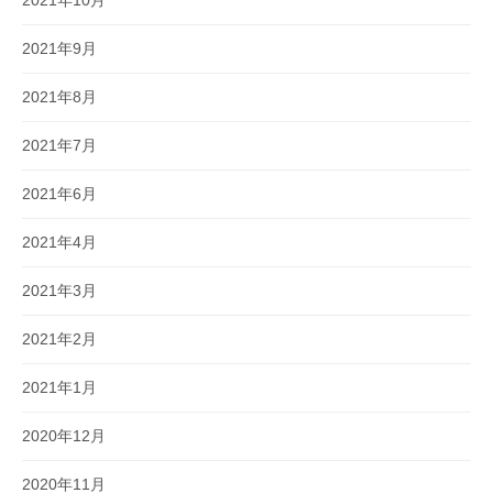
2021年10月
2021年9月
2021年8月
2021年7月
2021年6月
2021年4月
2021年3月
2021年2月
2021年1月
2020年12月
2020年11月