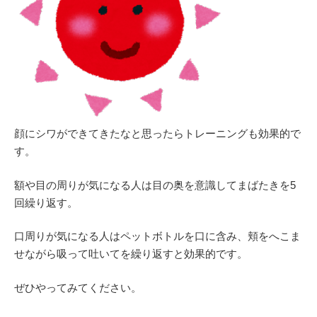
顔にシワができてきたなと思ったらトレーニングも効果的で
す。
額や目の周りが気になる人は目の奥を意識してまばたきを5
回繰り返す。
口周りが気になる人はペットボトルを口に含み、頬をへこま
せながら吸って吐いてを繰り返すと効果的です。
ぜひやってみてください。